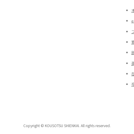
Copyright © KOUSOTSU SHIENKAI. All rights reserved.