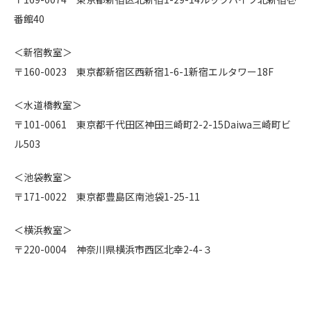
番館40
＜新宿教室＞
〒160-0023 東京都新宿区西新宿1-6-1新宿エルタワー18F
＜水道橋教室＞
〒101-0061 東京都千代田区神田三崎町2-2-15Daiwa三崎町ビ
ル503
＜池袋教室＞
〒171-0022 東京都豊島区南池袋1-25-11
＜横浜教室＞
〒220-0004 神奈川県横浜市西区北幸2-4-３