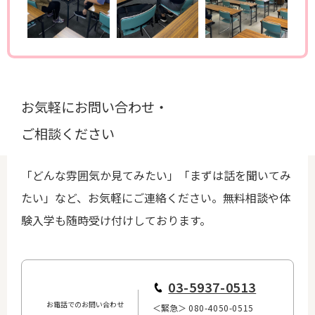
お気軽にお問い合わせ・
ご相談ください
「どんな雰囲気か見てみたい」「まずは話を聞いてみ
たい」など、お気軽にご連絡ください。無料相談や体
験入学も随時受け付けしております。
...
03-5937-0513
お電話でのお問い合わせ
＜緊急＞
080-4050-0515