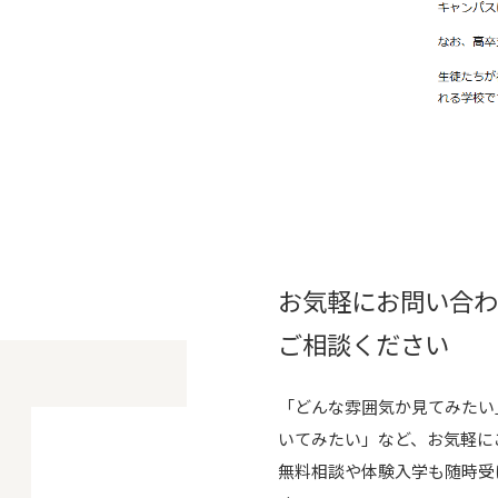
お気軽にお問い合
ご相談ください
「どんな雰囲気か見てみたい
いてみたい」など、お気軽に
無料相談や体験入学も随時受