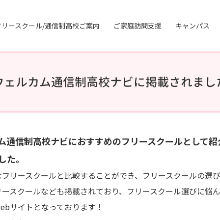
フリースクール/通信制高校ご案内
ご家庭訪問支援
キャンパス
ウェルカム通信制高校ナビに掲載されまし
ム通信制高校ナビにおすすめのフリースクールとして紹
した。
なフリースクールと比較することができ、フリースクールの選
リースクールなども掲載されており、フリースクール選びに悩
ebサイトとなっております！