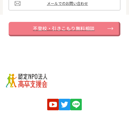
...
メールでのお問い合わせ
不登校・引きこもり無料相談