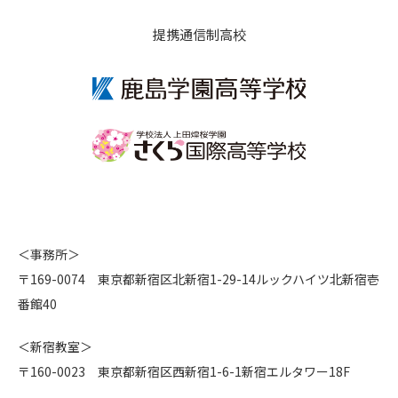
提携通信制高校
＜事務所＞
〒169-0074 東京都新宿区北新宿1-29-14ルックハイツ北新宿壱
番館40
＜新宿教室＞
〒160-0023 東京都新宿区西新宿1-6-1新宿エルタワー18F