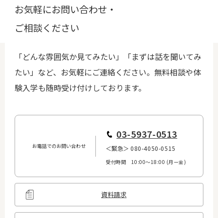
お気軽にお問い合わせ・
ご相談ください
「どんな雰囲気か見てみたい」「まずは話を聞いてみ
たい」など、お気軽にご連絡ください。無料相談や体
験入学も随時受け付けしております。
...
03-5937-0513
お電話でのお問い合わせ
＜緊急＞
080-4050-0515
受付時間 10:00〜18:00 (月ー金)
...
資料請求