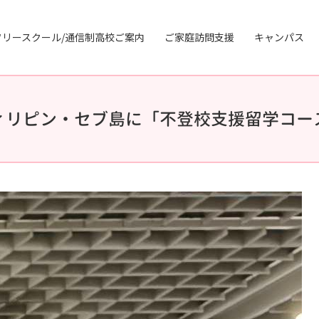
フリースクール/通信制高校ご案内
ご家庭訪問支援
キャンパス
ィリピン・セブ島に「不登校支援留学コー