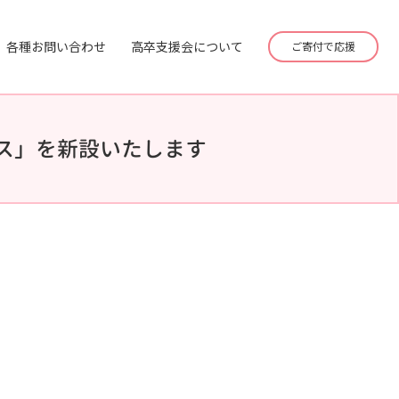
各種お問い合わせ
高卒支援会について
ご寄付で応援
ス」を新設いたします