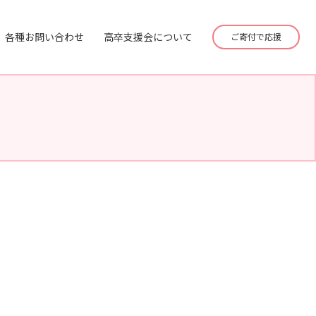
各種お問い合わせ
高卒支援会について
ご寄付で応援