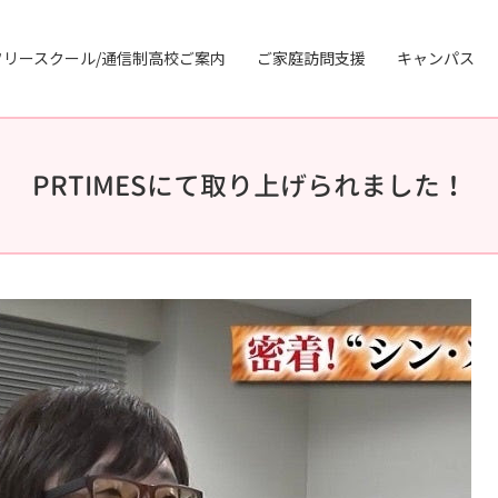
フリースクール/通信制高校ご案内
ご家庭訪問支援
キャンパス
PRTIMESにて取り上げられました！