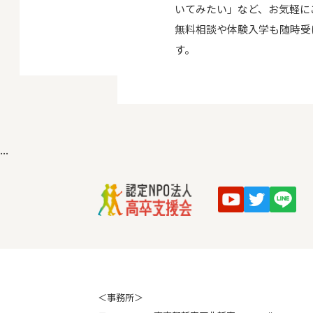
いてみたい」など、お気軽に
無料相談や体験入学も随時受
す。
...
＜事務所＞