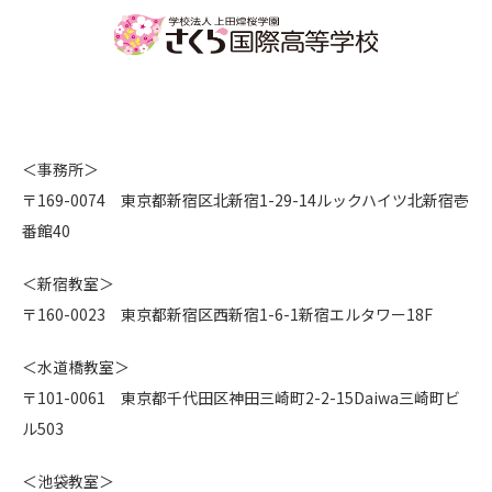
＜事務所＞
〒169-0074 東京都新宿区北新宿1-29-14ルックハイツ北新宿壱
番館40
＜新宿教室＞
〒160-0023 東京都新宿区西新宿1-6-1新宿エルタワー18F
＜水道橋教室＞
〒101-0061 東京都千代田区神田三崎町2-2-15Daiwa三崎町ビ
ル503
＜池袋教室＞