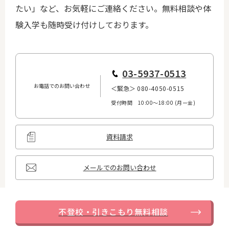
たい」など、お気軽にご連絡ください。無料相談や体
験入学も随時受け付けしております。
...
03-5937-0513
お電話でのお問い合わせ
＜緊急＞
080-4050-0515
受付時間 10:00〜18:00 (月ー金)
...
資料請求
...
メールでのお問い合わせ
不登校・引きこもり無料相談