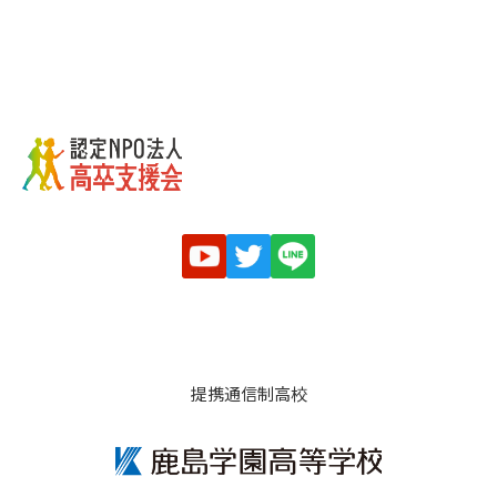
提携通信制高校