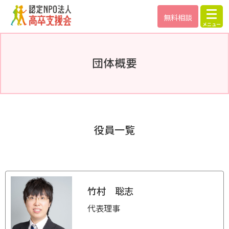
無料相談
団体概要
役員一覧
竹村 聡志
代表理事