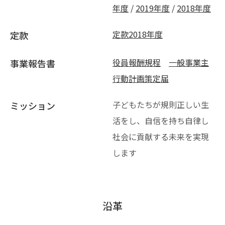
年度
/
2019年度
/
2018年度
定款2018年度
定款
役員報酬規程
一般事業主
事業報告書
行動計画策定届
子どもたちが規則正しい生
ミッション
活をし、自信を持ち自律し
社会に貢献する未来を実現
します
沿革