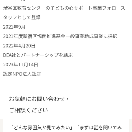
渋谷区教育センターの子どもの心サポート事業フォロース
タッフとして登録
2021年9月
2021年度新宿区協働推進基金一般事業助成事業に採択
2022年4月20日
DEA社とパートナーシップを結ぶ
2023年11月14日
認定NPO法人認証
お気軽にお問い合わせ・
ご相談ください
「どんな雰囲気か見てみたい」「まずは話を聞いてみ