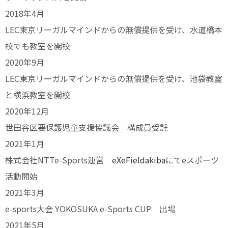
2018年4月
LEC東京リーガルマインドからの無償提供を受け、水道橋本
校でも教室を開校
2020年9月
LEC東京リーガルマインドからの無償提供を受け、池袋教室
と横浜教室を開校
2020年12月
世田谷区要保護児童支援協議会 構成員受託
2021年1月
株式会社NTTe-Sports運営
eXeFieldakiba
にてeスポーツ
活動開始
2021年3月
e-sports大会 YOKOSUKA e-Sports CUP 出場
2021年5月