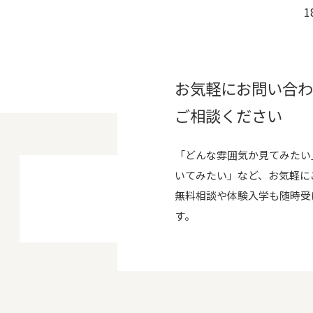
1
お気軽にお問い合
ご相談ください
「どんな雰囲気か見てみたい
いてみたい」など、お気軽に
無料相談や体験入学も随時受
す。