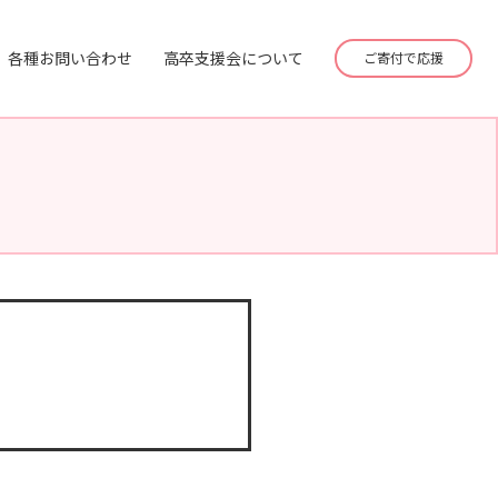
各種お問い合わせ
高卒支援会について
ご寄付で応援