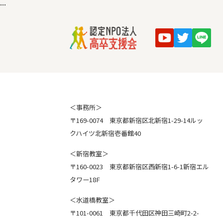
...
＜事務所＞
〒169-0074 東京都新宿区北新宿1-29-14ルッ
クハイツ北新宿壱番館40
＜新宿教室＞
〒160-0023 東京都新宿区西新宿1-6-1新宿エル
タワー18F
＜水道橋教室＞
〒101-0061 東京都千代田区神田三崎町2-2-