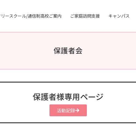
フリースクール/通信制高校ご案内
ご家庭訪問支援
キャンパス
保護者会
保護者様専用ページ
活動記録