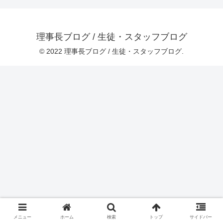
理事長ブログ / 生徒・スタッフブログ
© 2022 理事長ブログ / 生徒・スタッフブログ.
メニュー
ホーム
検索
トップ
サイドバー