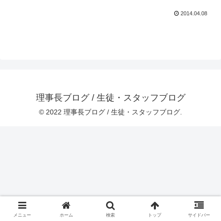
2014.04.08
理事長ブログ / 生徒・スタッフブログ
© 2022 理事長ブログ / 生徒・スタッフブログ.
メニュー
ホーム
検索
トップ
サイドバー