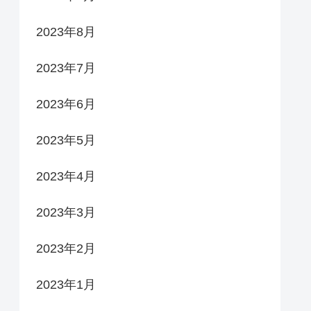
2023年8月
2023年7月
2023年6月
2023年5月
2023年4月
2023年3月
2023年2月
2023年1月