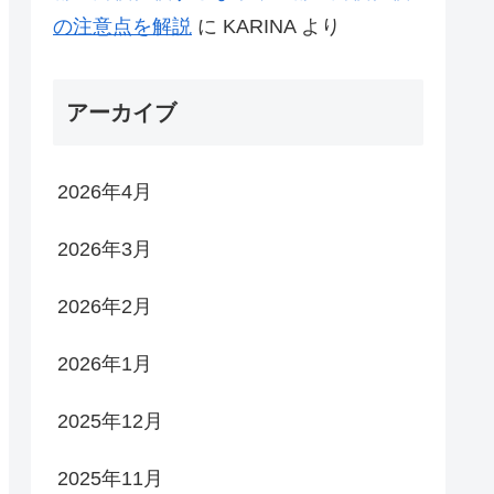
の注意点を解説
に
KARINA
より
アーカイブ
2026年4月
2026年3月
2026年2月
2026年1月
2025年12月
2025年11月