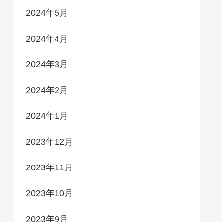
2024年5月
2024年4月
2024年3月
2024年2月
2024年1月
2023年12月
2023年11月
2023年10月
2023年9月