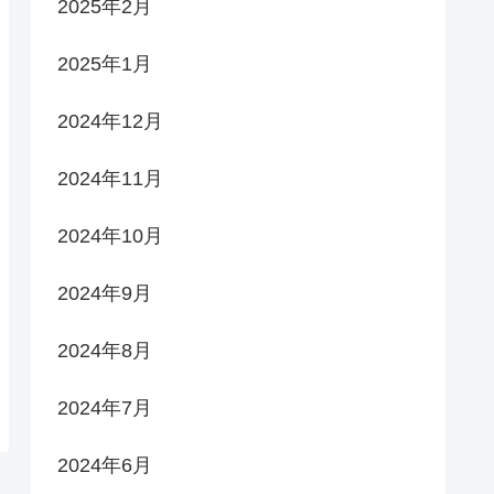
2025年2月
2025年1月
2024年12月
2024年11月
2024年10月
2024年9月
2024年8月
2024年7月
2024年6月