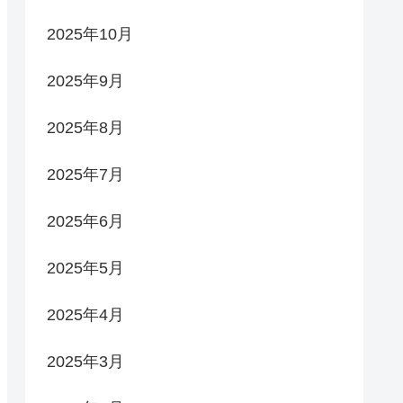
2025年10月
2025年9月
2025年8月
2025年7月
2025年6月
2025年5月
2025年4月
2025年3月