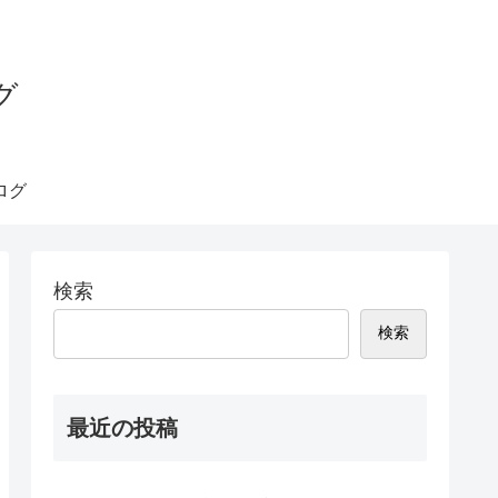
グ
ログ
検索
検索
最近の投稿