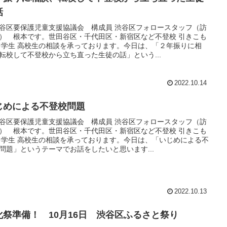
話
谷区要保護児童支援協議会 構成員 渋谷区フォロースタッフ（訪
） 根本です。世田谷区・千代田区・新宿区など不登校 引きこも
中学生 高校生の相談を承っております。今日は、「２年振りに相
転校して不登校から立ち直った生徒の話」という...
2022.10.14
じめによる不登校問題
谷区要保護児童支援協議会 構成員 渋谷区フォロースタッフ（訪
） 根本です。世田谷区・千代田区・新宿区など不登校 引きこも
中学生 高校生の相談を承っております。今日は、「いじめによる不
問題」というテーマでお話をしたいと思います...
2022.10.13
化祭準備！ 10月16日 渋谷区ふるさと祭り