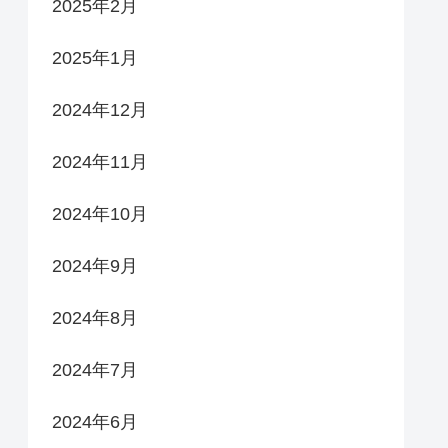
2025年2月
2025年1月
2024年12月
2024年11月
2024年10月
2024年9月
2024年8月
2024年7月
2024年6月