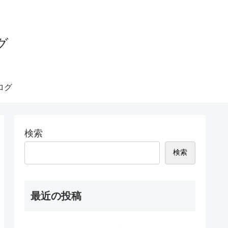
グ
ログ
検索
検索
最近の投稿