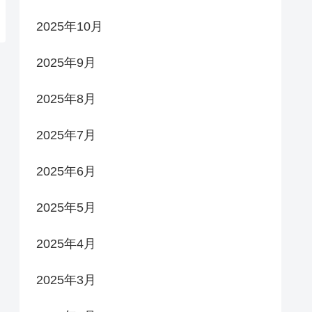
2025年10月
2025年9月
2025年8月
2025年7月
2025年6月
2025年5月
2025年4月
2025年3月