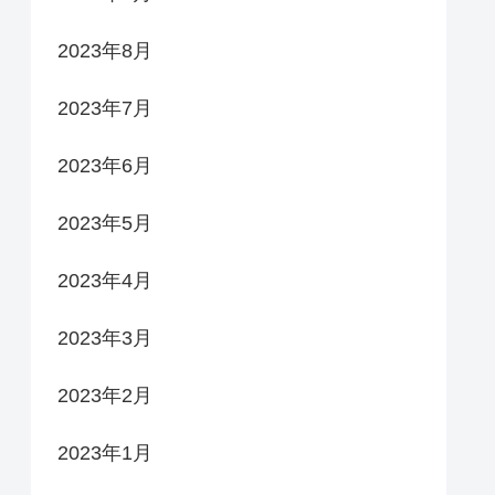
2023年8月
2023年7月
2023年6月
2023年5月
2023年4月
2023年3月
2023年2月
2023年1月