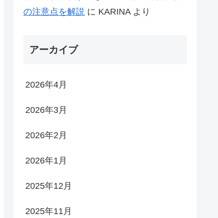
の注意点を解説
に
KARINA
より
アーカイブ
2026年4月
2026年3月
2026年2月
2026年1月
2025年12月
2025年11月