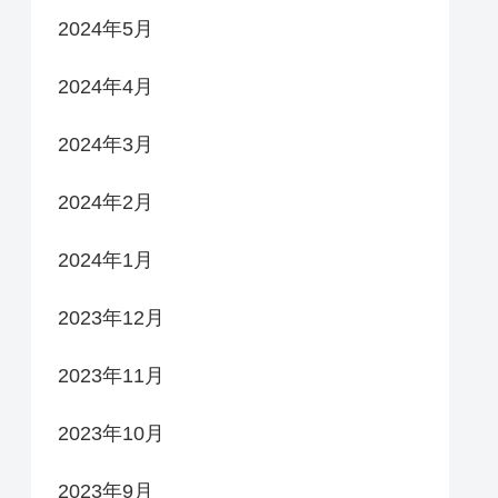
2024年5月
2024年4月
2024年3月
2024年2月
2024年1月
2023年12月
2023年11月
2023年10月
2023年9月