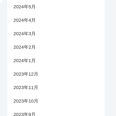
2024年5月
2024年4月
2024年3月
2024年2月
2024年1月
2023年12月
2023年11月
2023年10月
2023年9月