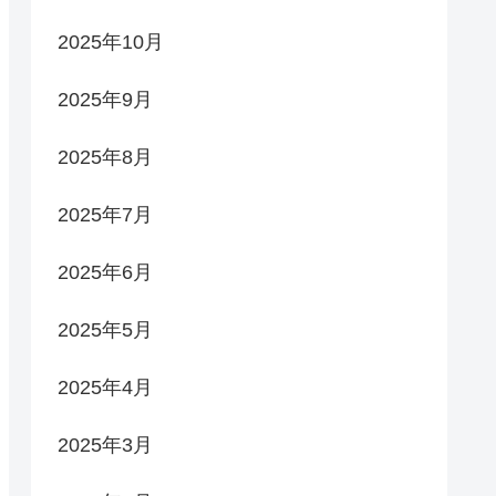
2025年10月
2025年9月
2025年8月
2025年7月
2025年6月
2025年5月
2025年4月
2025年3月