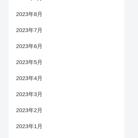
2023年8月
2023年7月
2023年6月
2023年5月
2023年4月
2023年3月
2023年2月
2023年1月