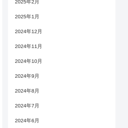
2025年2月
2025年1月
2024年12月
2024年11月
2024年10月
2024年9月
2024年8月
2024年7月
2024年6月