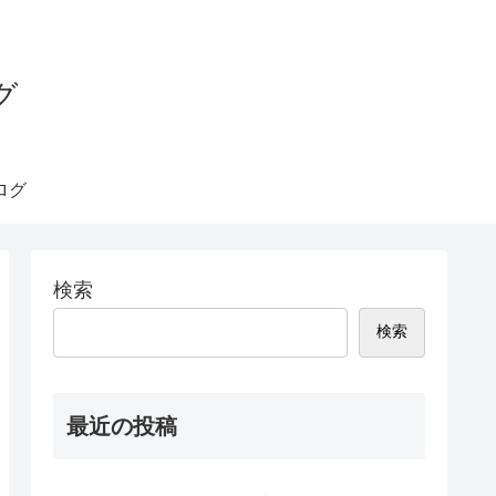
グ
ログ
検索
検索
最近の投稿