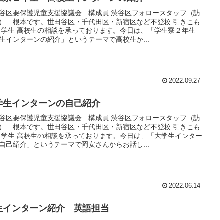
谷区要保護児童支援協議会 構成員 渋谷区フォロースタッフ（訪
） 根本です。世田谷区・千代田区・新宿区など不登校 引きこも
中学生 高校生の相談を承っております。今日は、「学生寮２年生
生インターンの紹介」というテーマで高校生か...
2022.09.27
学生インターンの自己紹介
谷区要保護児童支援協議会 構成員 渋谷区フォロースタッフ（訪
） 根本です。世田谷区・千代田区・新宿区など不登校 引きこも
中学生 高校生の相談を承っております。今日は、「大学生インター
自己紹介」というテーマで岡安さんからお話し...
2022.06.14
生インターン紹介 英語担当