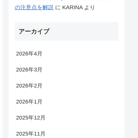
の注意点を解説
に
KARINA
より
アーカイブ
2026年4月
2026年3月
2026年2月
2026年1月
2025年12月
2025年11月